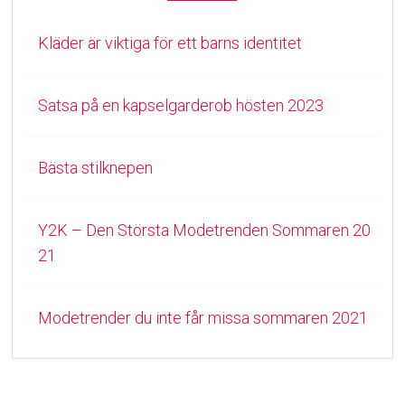
Kläder är viktiga för ett barns identitet
Satsa på en kapselgarderob hösten 2023
Bästa stilknepen
Y2K – Den Största Modetrenden Sommaren 20
21
Modetrender du inte får missa sommaren 2021