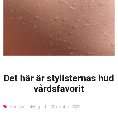
Det här är stylisternas hud
vårdsfavorit
Mode och styling
30 oktober, 2020