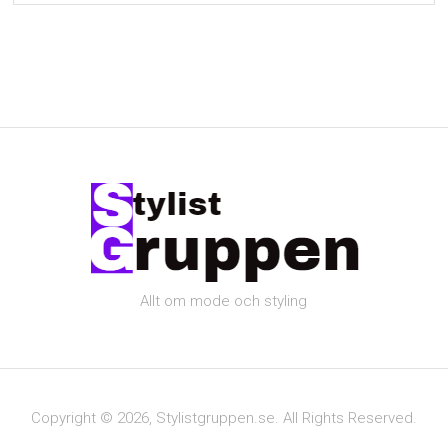
Allt om mode och styling
Copyright © 2026, Stylistgruppen.se. All Rights Reserved.