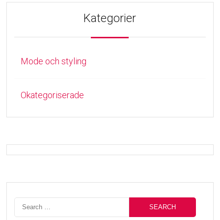
Kategorier
Mode och styling
Okategoriserade