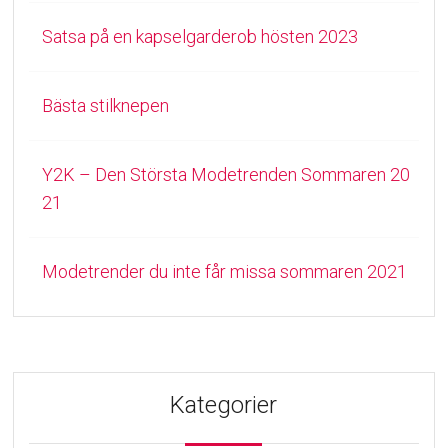
Satsa på en kapselgarderob hösten 2023
Bästa stilknepen
Y2K – Den Största Modetrenden Sommaren 20
21
Modetrender du inte får missa sommaren 2021
Kategorier