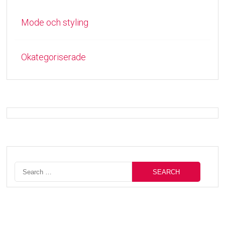
Mode och styling
Okategoriserade