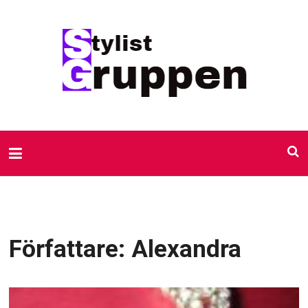
Författare:
Alexandra