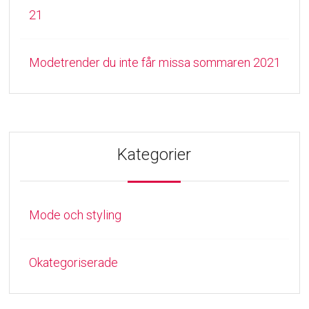
21
Modetrender du inte får missa sommaren 2021
Kategorier
Mode och styling
Okategoriserade